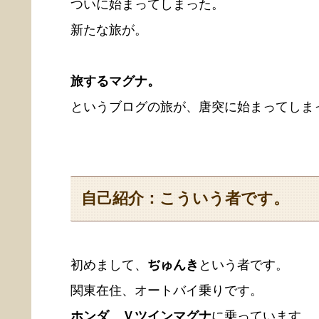
ついに始まってしまった。
新たな旅が。
旅するマグナ。
というブログの旅が、唐突に始まってしま
自己紹介：こういう者です。
初めまして、
ぢゅんき
という者です。
関東在住、オートバイ乗りです。
ホンダ Ｖツインマグナ
に乗っています。