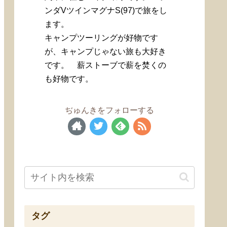
ンダVツインマグナS(97)で旅をし
ます。
キャンプツーリングが好物です
が、キャンプじゃない旅も大好き
です。 薪ストーブで薪を焚くの
も好物です。
ぢゅんきをフォローする
タグ