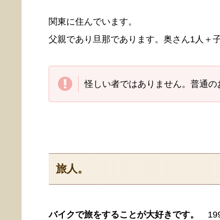
関東に住んでいます。
父親であり旦那であります。奥さん1人＋
怪しい者ではありません。普通の
旅人。
バイクで旅をすることが大好きです。
19