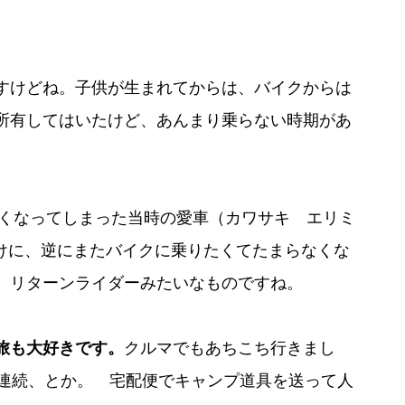
すけどね。子供が生まれてからは、バイクからは
所有してはいたけど、あんまり乗らない時期があ
しくなってしまった当時の愛車（カワサキ エリミ
かけに、逆にまたバイクに乗りたくてたまらなくな
リターンライダーみたいなものですね。
旅も大好きです。
クルマでもあちこち行きまし
年連続、とか。 宅配便でキャンプ道具を送って人