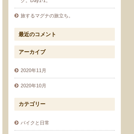
グ。Day1-1。
旅するマグナの旅立ち。
最近のコメント
アーカイブ
2020年11月
2020年10月
カテゴリー
バイクと日常